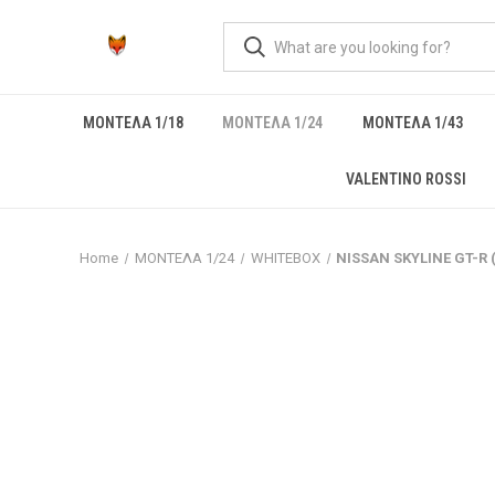
ΜΟΝΤΕΛΑ 1/18
ΜΟΝΤΕΛΑ 1/24
ΜΟΝΤΕΛΑ 1/43
VALENTINO ROSSI
Home
ΜΟΝΤΕΛΑ 1/24
WHITEBOX
NISSAN SKYLINE GT-R 