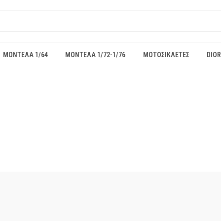
ΜΟΝΤΕΛΑ 1/64
ΜΟΝΤΕΛΑ 1/72-1/76
ΜΟΤΟΣΙΚΛΕΤΕΣ
DIO