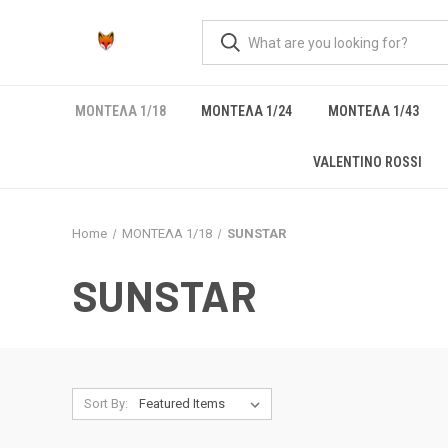
ΜΟΝΤΕΛΑ 1/18
ΜΟΝΤΕΛΑ 1/24
ΜΟΝΤΕΛΑ 1/43
VALENTINO ROSSI
Home
ΜΟΝΤΕΛΑ 1/18
SUNSTAR
SUNSTAR
Sort By: